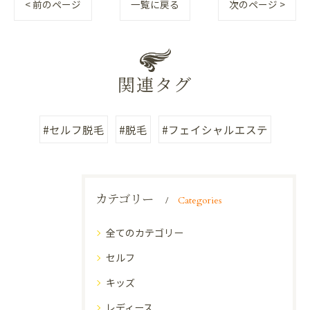
< 前のページ
一覧に戻る
次のページ >
関連タグ
#セルフ脱毛
#脱毛
#フェイシャルエステ
カテゴリー
Categories
全てのカテゴリー
セルフ
キッズ
レディース