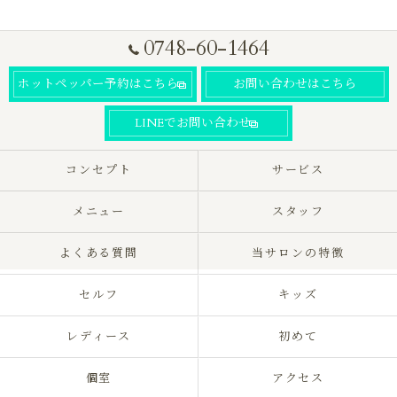
0748-60-1464
ホットペッパー予約はこちら
お問い合わせはこちら
LINEでお問い合わせ
コンセプト
サービス
メニュー
スタッフ
よくある質問
当サロンの特徴
セルフ
キッズ
レディース
初めて
個室
アクセス