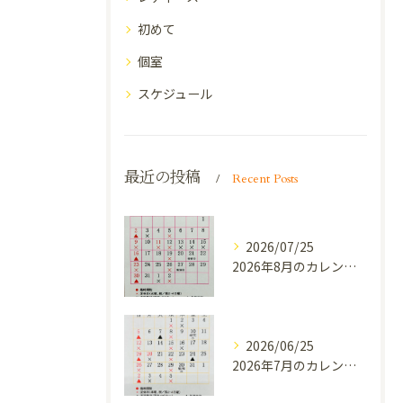
初めて
個室
スケジュール
最近の投稿
Recent Posts
2026/07/25
2026年8月のカレンダーです。
2026/06/25
2026年7月のカレンダーです。