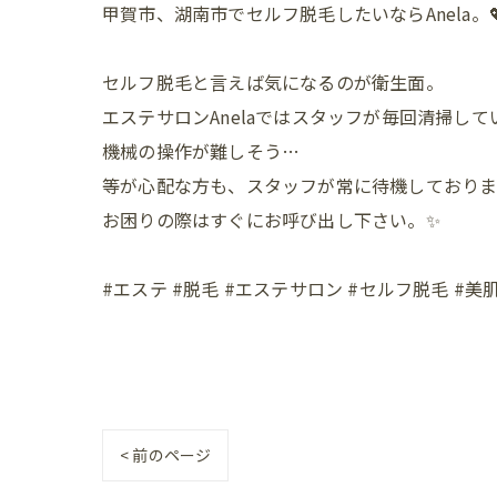
甲賀市、湖南市でセルフ脱毛したいならAnela。
セルフ脱毛と言えば気になるのが衛生面。
エステサロンAnelaではスタッフが毎回清掃して
機械の操作が難しそう…
等が心配な方も、スタッフが常に待機しておりま
お困りの際はすぐにお呼び出し下さい。✨
#エステ #脱毛 #エステサロン #セルフ脱毛 #美肌
< 前のページ