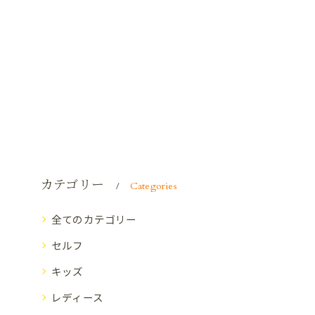
カテゴリー
Categories
全てのカテゴリー
セルフ
キッズ
レディース