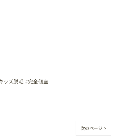
#キッズ脱毛 #完全個室
次のページ >