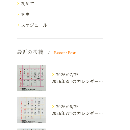
初めて
個室
スケジュール
最近の投稿
Recent Posts
2026/07/25
2026年8月のカレンダーです。
2026/06/25
2026年7月のカレンダーです。