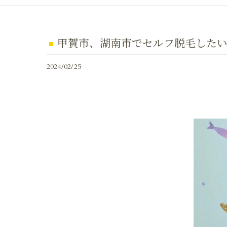
甲賀市、湖南市でセルフ脱毛したいな
2024/02/25