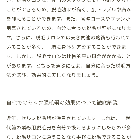
ことができるため、脱毛効果が高く、肌トラブルや痛み
を抑えることができます。また、各種コースやプランが
用意されているため、自分に合った脱毛が可能になりま
す。さらに、脱毛サロンでは美容関連の施術も行われて
いることが多く、一緒に身体ケアをすることができま
す。 しかし、脱毛サロンは比較的高い料金がかかること
があります。どちらを選ぶにせよ、自分に合った脱毛方
法を選び、効果的に美しくなりましょう。
自宅でのセルフ脱毛器の効果について徹底解説
近年、セルフ脱毛器が注目されています。これは、一世
代前の業務用脱毛器を自分で扱えるようにしたものが多
く、脱毛サロンに通うことなく手軽に脱毛できることが