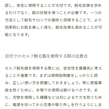
認し、安全に使用することが大切です。脱毛効果を求め
るだけでなく、肌の状態を保つことが必要です。一つの
方法として脱毛サロンでの施術と併用することで、より
効率的にお肌を美しく保ち、脱毛効果も高めることが可
能となります。
自宅でのセルフ脱毛器を使用する際の注意点
セルフ脱毛器を使用する際には、安全性を最優先に考え
ることが重要です。まずは使用説明書をしっかりと読
み、正しい使い方を把握しておきましょう。特に感電事
故を防ぐために、水場での使用は避けるべきです。ま
た、刃物を使用した機種などは刃によるケガを防ぐため
に、電源を切ってから交換や取り外しを行うようにしま