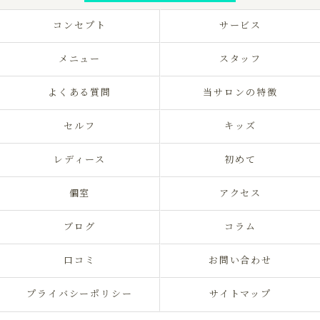
コンセプト
サービス
メニュー
スタッフ
よくある質問
当サロンの特徴
セルフ
キッズ
レディース
初めて
個室
アクセス
ブログ
コラム
口コミ
お問い合わせ
プライバシーポリシー
サイトマップ