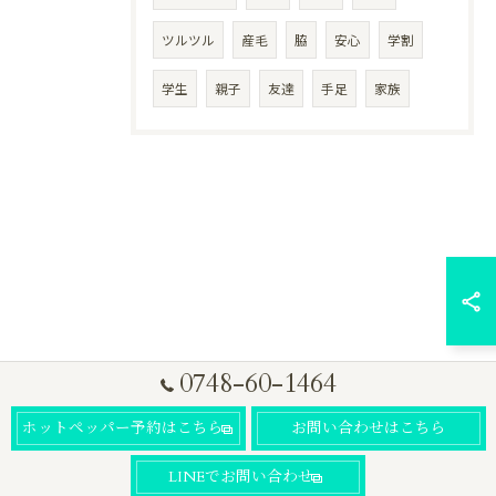
ツルツル
産毛
脇
安心
学割
学生
親子
友達
手足
家族
0748-60-1464
ホットペッパー予約はこちら
お問い合わせはこちら
LINEでお問い合わせ