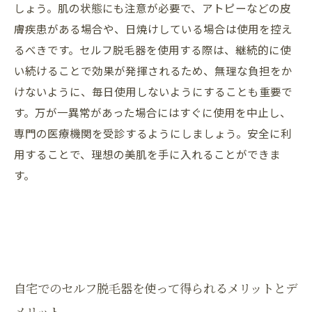
しょう。肌の状態にも注意が必要で、アトピーなどの皮
膚疾患がある場合や、日焼けしている場合は使用を控え
るべきです。セルフ脱毛器を使用する際は、継続的に使
い続けることで効果が発揮されるため、無理な負担をか
けないように、毎日使用しないようにすることも重要で
す。万が一異常があった場合にはすぐに使用を中止し、
専門の医療機関を受診するようにしましょう。安全に利
用することで、理想の美肌を手に入れることができま
す。
自宅でのセルフ脱毛器を使って得られるメリットとデ