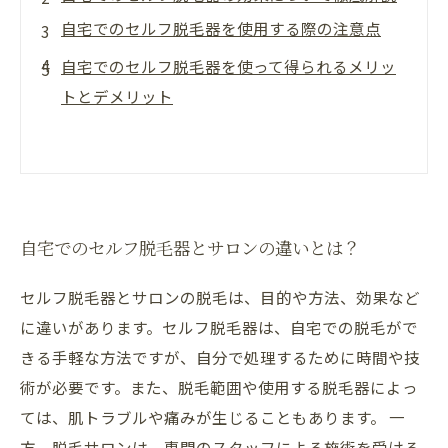
自宅でのセルフ脱毛器を使用する際の注意点
自宅でのセルフ脱毛器を使って得られるメリッ
トとデメリット
自宅でのセルフ脱毛器とサロンの違いとは？
セルフ脱毛器とサロンの脱毛は、目的や方法、効果など
に違いがあります。セルフ脱毛器は、自宅での脱毛がで
きる手軽な方法ですが、自分で処理するために時間や技
術が必要です。また、脱毛範囲や使用する脱毛器によっ
ては、肌トラブルや痛みが生じることもあります。 一
方、脱毛サロンは、専門のスタッフによる施術を受ける