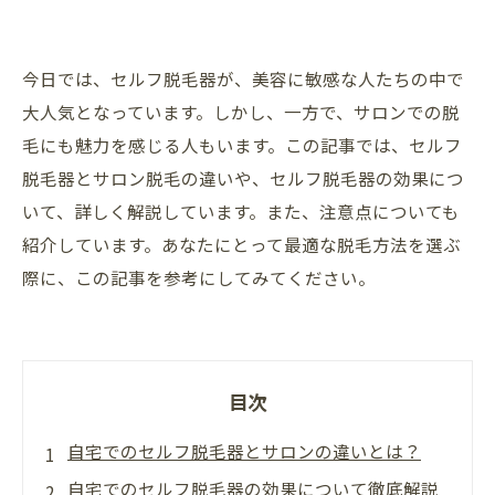
今日では、セルフ脱毛器が、美容に敏感な人たちの中で
大人気となっています。しかし、一方で、サロンでの脱
毛にも魅力を感じる人もいます。この記事では、セルフ
脱毛器とサロン脱毛の違いや、セルフ脱毛器の効果につ
いて、詳しく解説しています。また、注意点についても
紹介しています。あなたにとって最適な脱毛方法を選ぶ
際に、この記事を参考にしてみてください。
目次
自宅でのセルフ脱毛器とサロンの違いとは？
自宅でのセルフ脱毛器の効果について徹底解説