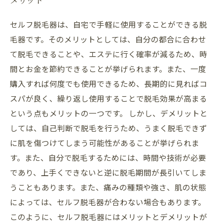
メリット
セルフ脱毛器は、自宅で手軽に使用することができる脱
毛器です。そのメリットとしては、自分の都合に合わせ
て脱毛できることや、エステに行く確率が減るため、時
間とお金を節約できることが挙げられます。また、一度
購入すれば何度でも使用できるため、長期的に見ればコ
スパが良く、繰り返し使用することで脱毛効果が高まる
という点もメリットの一つです。 しかし、デメリットと
しては、自己判断で脱毛を行うため、うまく脱毛できず
に肌を傷つけてしまう可能性があることが挙げられま
す。また、自分で脱毛するためには、時間や技術が必要
であり、上手くできないと逆に脱毛期間が長引いてしま
うこともあります。また、痛みの種類や強さ、肌の状態
によっては、セルフ脱毛器が合わない場合もあります。
このように、セルフ脱毛器にはメリットとデメリットが