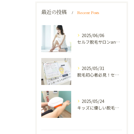
最近の投稿
Recent Posts
2025/06/06
セルフ脱毛サロンanelaで夏までに理想の肌を目指そう
2025/05/31
脱毛初心者必見！セルフ脱毛サロンanelaで失敗しないための5つのポイント
2025/05/24
キッズに優しい脱毛！セルフ脱毛サロンanelaの完全利用ガイド