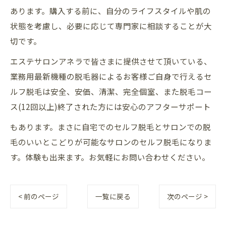
あります。購入する前に、自分のライフスタイルや肌の
状態を考慮し、必要に応じて専門家に相談することが大
切です。
エステサロンアネラで皆さまに提供させて頂いている、
業務用最新機種の脱毛器によるお客様ご自身で行えるセ
ルフ脱毛は安全、安価、清潔、完全個室、また脱毛コー
ス(12回以上)終了された方には安心のアフターサポート
もあります。まさに自宅でのセルフ脱毛とサロンでの脱
毛のいいとこどりが可能なサロンのセルフ脱毛になりま
す。体験も出来ます。お気軽にお問い合わせください。
< 前のページ
一覧に戻る
次のページ >