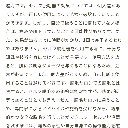
魅力です。 セルフ脱毛器の効果については、個人差があ
りますが、正しい使用によって毛根を破壊していくこと
ができます。しかし、自分で扱うことに慣れていない場
合は、痛みや肌トラブルが起こる可能性があります。ま
た、効果が出るまでに時間がかかり、1回で完了するわけ
ではありません。 セルフ脱毛器を使用する前に、十分な
知識や技術を身につけることが重要です。使用方法を誤
ると、肌に深刻なダメージを与えることになるため、注
意が必要です。また、個人差があるため、自己判断で使
用することは避けるべきです。 脱毛サロンでの脱毛と比
較すると、セルフ脱毛器の価格は割安ですが、効果が同
等であるとはとても言えません。脱毛サロンに通うこと
で、専門家によるアドバイスや施術を受けながら、効果
的かつ安全な脱毛を行うことができます。 セルフ脱毛器
を試す際には、痛みの耐性や自分自身での操作能力を確