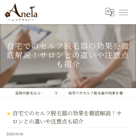
自宅でのセルフ脱毛器の効果を徹
底解説！サロンとの違いや注意点
も紹介
滋賀の脱毛ならエステサロン Anela
コラム
自宅でのセルフ脱毛器の効果を徹底解説！サロンとの違いや注意点も紹介
自宅でのセルフ脱毛器の効果を徹底解説！サ
ロンとの違いや注意点も紹介
2024/01/06