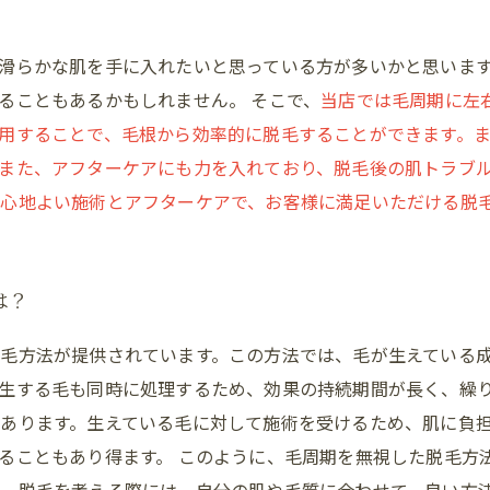
滑らかな肌を手に入れたいと思っている方が多いかと思いま
ることもあるかもしれません。 そこで、
当店では毛周期に左
用することで、毛根から効率的に脱毛することができます。
また、アフターケアにも力を入れており、脱毛後の肌トラブル
心地よい施術とアフターケアで、お客様に満足いただける脱
は？
毛方法が提供されています。この方法では、毛が生えている
生する毛も同時に処理するため、効果の持続期間が長く、繰り
あります。生えている毛に対して施術を受けるため、肌に負
ることもあり得ます。 このように、毛周期を無視した脱毛方