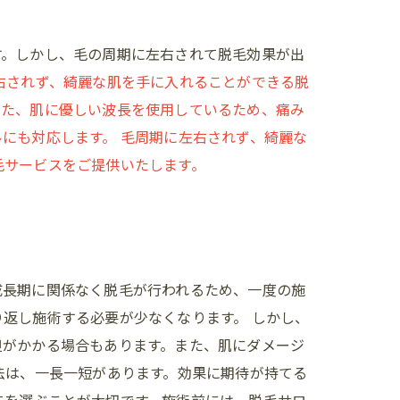
す。しかし、毛の周期に左右されて脱毛効果が出
右されず、綺麗な肌を手に入れることができる脱
また、肌に優しい波長を使用しているため、痛み
にも対応します。 毛周期に左右されず、綺麗な
毛サービスをご提供いたします。
成長期に関係なく脱毛が行われるため、一度の施
返し施術する必要が少なくなります。 しかし、
担がかかる場合もあります。また、肌にダメージ
法は、一長一短があります。効果に期待が持てる