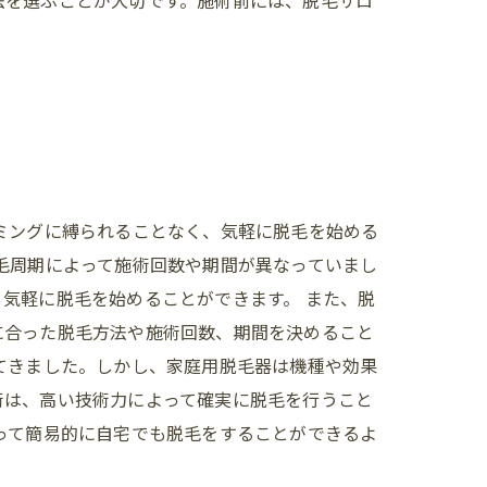
法を選ぶことが大切です。施術前には、脱毛サロ
ミングに縛られることなく、気軽に脱毛を始める
毛周期によって施術回数や期間が異なっていまし
気軽に脱毛を始めることができます。 また、脱
に合った脱毛方法や施術回数、期間を決めること
てきました。しかし、家庭用脱毛器は機種や効果
術は、高い技術力によって確実に脱毛を行うこと
って簡易的に自宅でも脱毛をすることができるよ