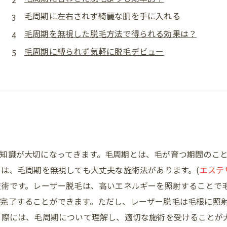
毛周期に左右されず綺麗な肌を手に入れる
毛周期を無視した脱毛方法で得られる効果は？
毛周期に縛られず気軽に脱毛デビュー
知識が大切になってきます。毛周期とは、毛が育つ期間のこ
術は、毛周期を無視しても大丈夫な施術法があります。(
エステ
技術です。レーザー脱毛は、高いエネルギーを照射することで
完了することができます。ただし、レーザー脱毛は毛根に照
る際には、毛周期について理解し、適切な施術を受けることが