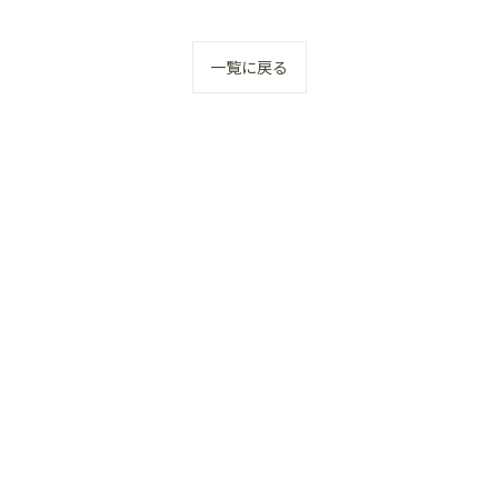
一覧に戻る