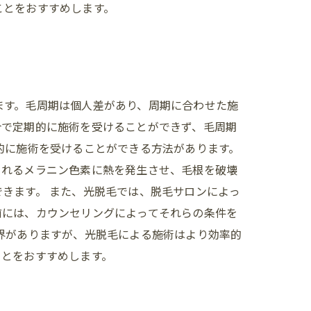
ことをおすすめします。
ます。毛周期は個人差があり、周期に合わせた施
合で定期的に施術を受けることができず、毛周期
的に施術を受けることができる方法があります。
まれるメラニン色素に熱を発生させ、毛根を破壊
きます。 また、光脱毛では、脱毛サロンによっ
前には、カウンセリングによってそれらの条件を
界がありますが、光脱毛による施術はより効率的
ことをおすすめします。