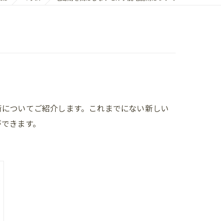
術についてご紹介します。これまでにない新しい
ができます。