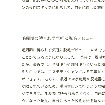
反面、肌に負担がかかる点も忘れてはいけません
ンの専門スタッフに相談して、自分に適した施術
毛周期に縛られず気軽に脱毛デビュー
毛周期に縛られず気軽に脱毛デビュー このキャ
ことができるようになりました。 以前は、脱毛
たが、最近では、全身脱毛や部分脱毛といった種
毛サロンでは、エステティシャンによる丁寧なカ
ができます。 さらに、最近では家庭用の脱毛器
が限られているため、脱毛サロンで行うような完
ができます。 毛周期に縛られることなく、自由
うになった現在、自分にあった脱毛方法を選んで