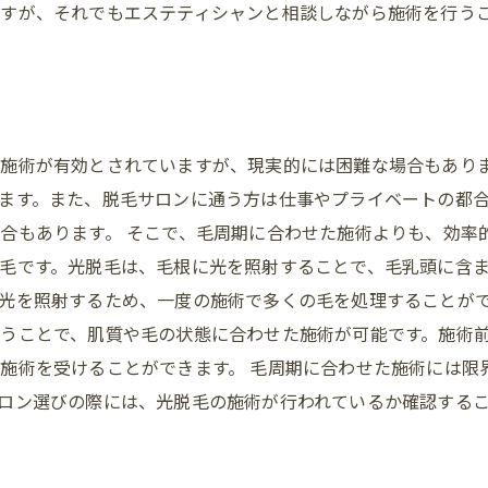
すが、それでもエステティシャンと相談しながら施術を行う
施術が有効とされていますが、現実的には困難な場合もあり
ます。また、脱毛サロンに通う方は仕事やプライベートの都
合もあります。 そこで、毛周期に合わせた施術よりも、効率
毛です。光脱毛は、毛根に光を照射することで、毛乳頭に含
光を照射するため、一度の施術で多くの毛を処理することがで
うことで、肌質や毛の状態に合わせた施術が可能です。施術
施術を受けることができます。 毛周期に合わせた施術には限
ロン選びの際には、光脱毛の施術が行われているか確認する