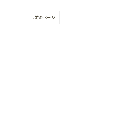
< 前のページ