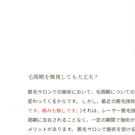
毛周期を無視しても大丈夫？
脱毛サロンでの施術において、毛周期についての
変わってくるからです。 しかし、最近の脱毛技
です。痛みも無しです。
)それは、レーザー脱毛
周期に左右されることなく、一定の期間で施術が
メリットがあります。 脱毛サロンで施術を受け