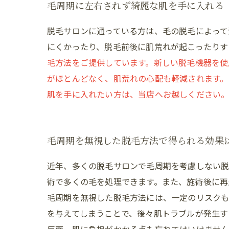
毛周期に左右されず綺麗な肌を手に入れる
脱毛サロンに通っている方は、毛の脱毛によって
にくかったり、脱毛前後に肌荒れが起こったりす
毛方法をご提供しています。新しい脱毛機器を使
がほとんどなく、肌荒れの心配も軽減されます。
肌を手に入れたい方は、当店へお越しください。
毛周期を無視した脱毛方法で得られる効果
近年、多くの脱毛サロンで毛周期を考慮しない脱
術で多くの毛を処理できます。また、施術後に再
毛周期を無視した脱毛方法には、一定のリスクも
を与えてしまうことで、後々肌トラブルが発生す