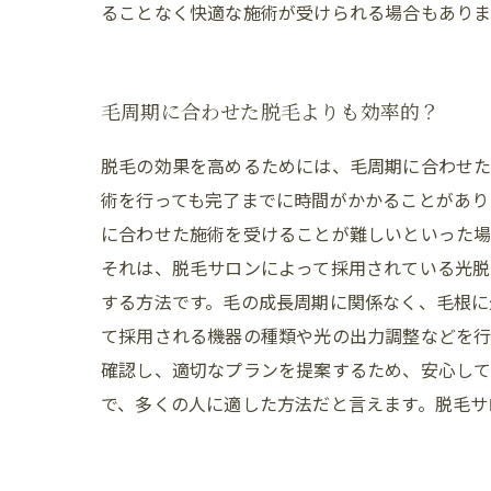
ることなく快適な施術が受けられる場合もありま
毛周期に合わせた脱毛よりも効率的？
脱毛の効果を高めるためには、毛周期に合わせた
術を行っても完了までに時間がかかることがあり
に合わせた施術を受けることが難しいといった場
それは、脱毛サロンによって採用されている光脱
する方法です。毛の成長周期に関係なく、毛根に
て採用される機器の種類や光の出力調整などを行
確認し、適切なプランを提案するため、安心して
で、多くの人に適した方法だと言えます。脱毛サ