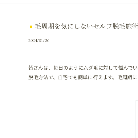
毛周期を気にしないセルフ脱毛施
2024/01/26
皆さんは、毎日のようにムダ毛に対して悩んでい
脱毛方法で、自宅でも簡単に行えます。毛周期に