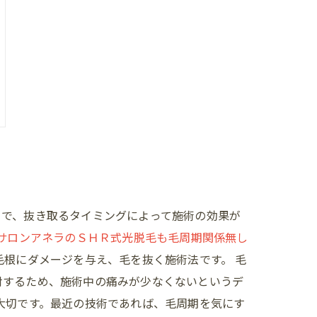
とで、抜き取るタイミングによって施術の効果が
サロンアネラのＳＨＲ式光脱毛も毛周期関係無し
毛根にダメージを与え、毛を抜く施術法です。 毛
射するため、施術中の痛みが少なくないというデ
大切です。最近の技術であれば、毛周期を気にす