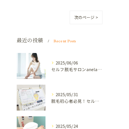
次のページ >
最近の投稿
Recent Posts
2025/06/06
セルフ脱毛サロンanelaで夏までに理想の肌を目指そう
2025/05/31
脱毛初心者必見！セルフ脱毛サロンanelaで失敗しないための5つのポイント
2025/05/24